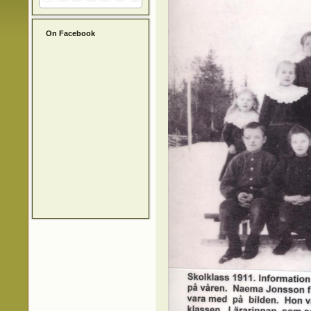
On Facebook