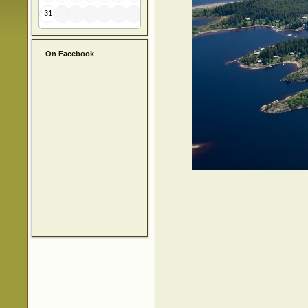
31
On Facebook