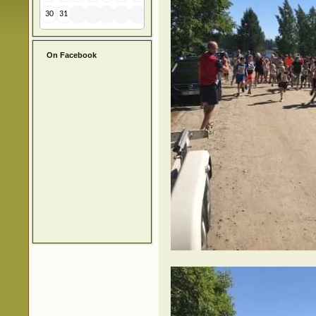
30
31
On Facebook