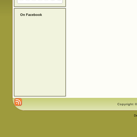
On Facebook
Copyright ©
D